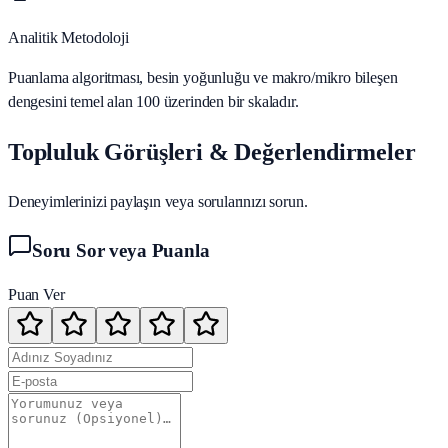
Analitik Metodoloji
Puanlama algoritması, besin yoğunluğu ve makro/mikro bileşen
dengesini temel alan 100 üzerinden bir skaladır.
Topluluk Görüşleri & Değerlendirmeler
Deneyimlerinizi paylaşın veya sorularınızı sorun.
Soru Sor veya Puanla
Puan Ver