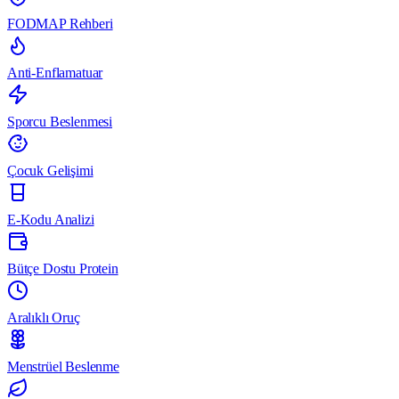
FODMAP Rehberi
Anti-Enflamatuar
Sporcu Beslenmesi
Çocuk Gelişimi
E-Kodu Analizi
Bütçe Dostu Protein
Aralıklı Oruç
Menstrüel Beslenme