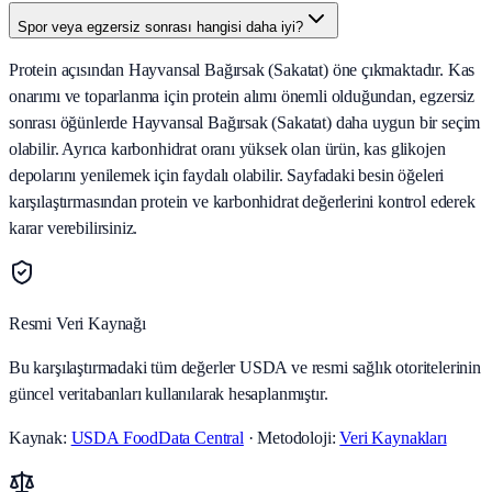
Spor veya egzersiz sonrası hangisi daha iyi?
Protein açısından Hayvansal Bağırsak (Sakatat) öne çıkmaktadır. Kas
onarımı ve toparlanma için protein alımı önemli olduğundan, egzersiz
sonrası öğünlerde Hayvansal Bağırsak (Sakatat) daha uygun bir seçim
olabilir. Ayrıca karbonhidrat oranı yüksek olan ürün, kas glikojen
depolarını yenilemek için faydalı olabilir. Sayfadaki besin öğeleri
karşılaştırmasından protein ve karbonhidrat değerlerini kontrol ederek
karar verebilirsiniz.
Resmi Veri Kaynağı
Bu karşılaştırmadaki tüm değerler USDA ve resmi sağlık otoritelerinin
güncel veritabanları kullanılarak hesaplanmıştır.
Kaynak:
USDA FoodData Central
· Metodoloji:
Veri Kaynakları