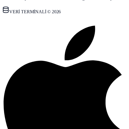
VERİ TERMİNALİ © 2026