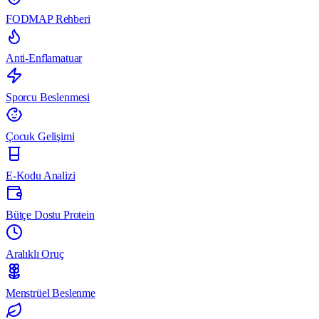
FODMAP Rehberi
Anti-Enflamatuar
Sporcu Beslenmesi
Çocuk Gelişimi
E-Kodu Analizi
Bütçe Dostu Protein
Aralıklı Oruç
Menstrüel Beslenme