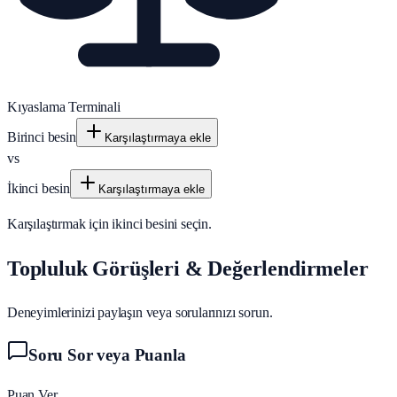
Kıyaslama Terminali
Birinci besin
Karşılaştırmaya ekle
vs
İkinci besin
Karşılaştırmaya ekle
Karşılaştırmak için ikinci besini seçin.
Topluluk Görüşleri & Değerlendirmeler
Deneyimlerinizi paylaşın veya sorularınızı sorun.
Soru Sor veya Puanla
Puan Ver