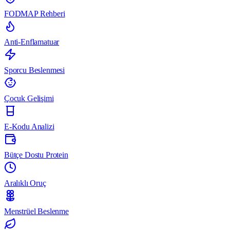
FODMAP Rehberi
Anti-Enflamatuar
Sporcu Beslenmesi
Çocuk Gelişimi
E-Kodu Analizi
Bütçe Dostu Protein
Aralıklı Oruç
Menstrüel Beslenme