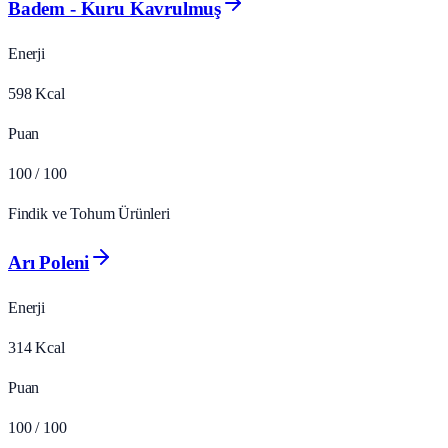
Badem - Kuru Kavrulmuş
Enerji
598
Kcal
Puan
100
/ 100
Findik ve Tohum Ürünleri
Arı Poleni
Enerji
314
Kcal
Puan
100
/ 100