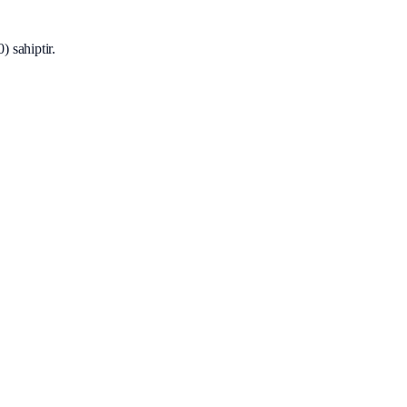
 sahiptir.