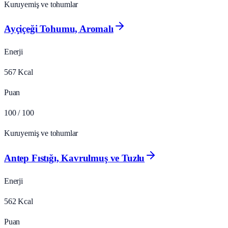
Kuruyemiş ve tohumlar
Ayçiçeği Tohumu, Aromalı
Enerji
567
Kcal
Puan
100
/ 100
Kuruyemiş ve tohumlar
Antep Fıstığı, Kavrulmuş ve Tuzlu
Enerji
562
Kcal
Puan