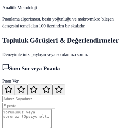
Analitik Metodoloji
Puanlama algoritması, besin yoğunluğu ve makro/mikro bileşen
dengesini temel alan 100 üzerinden bir skaladır.
Topluluk Görüşleri & Değerlendirmeler
Deneyimlerinizi paylaşın veya sorularınızı sorun.
Soru Sor veya Puanla
Puan Ver