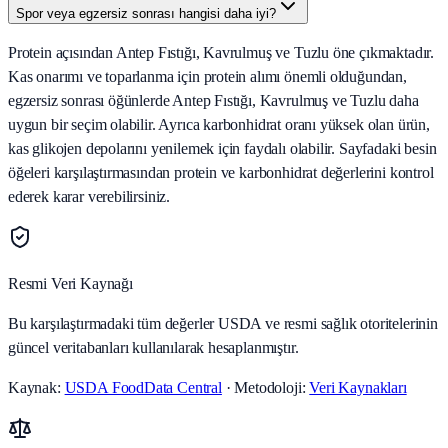
Spor veya egzersiz sonrası hangisi daha iyi?
Protein açısından Antep Fıstığı, Kavrulmuş ve Tuzlu öne çıkmaktadır.
Kas onarımı ve toparlanma için protein alımı önemli olduğundan,
egzersiz sonrası öğünlerde Antep Fıstığı, Kavrulmuş ve Tuzlu daha
uygun bir seçim olabilir. Ayrıca karbonhidrat oranı yüksek olan ürün,
kas glikojen depolarını yenilemek için faydalı olabilir. Sayfadaki besin
öğeleri karşılaştırmasından protein ve karbonhidrat değerlerini kontrol
ederek karar verebilirsiniz.
Resmi Veri Kaynağı
Bu karşılaştırmadaki tüm değerler USDA ve resmi sağlık otoritelerinin
güncel veritabanları kullanılarak hesaplanmıştır.
Kaynak:
USDA FoodData Central
· Metodoloji:
Veri Kaynakları