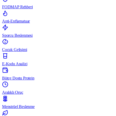
FODMAP Rehberi
Anti-Enflamatuar
Sporcu Beslenmesi
Çocuk Gelişimi
E-Kodu Analizi
Bütçe Dostu Protein
Aralıklı Oruç
Menstrüel Beslenme