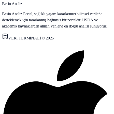
Besin Analiz
Besin Analiz Portal, sağlıklı yaşam kararlarınızı bilimsel verilerle
desteklemek için tasarlanmış bağımsız bir portaldır. USDA ve
akademik kaynaklardan alınan verilerle en doğru analizi sunuyoruz.
VERİ TERMİNALİ © 2026