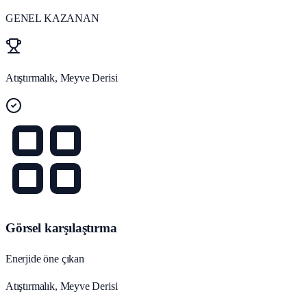
GENEL KAZANAN
Atıştırmalık, Meyve Derisi
Görsel karşılaştırma
Enerjide öne çıkan
Atıştırmalık, Meyve Derisi