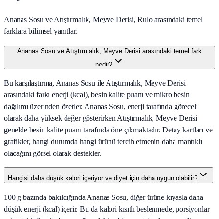
Ananas Sosu ve Atıştırmalık, Meyve Derisi, Rulo arasındaki temel
farklara bilimsel yanıtlar.
Ananas Sosu ve Atıştırmalık, Meyve Derisi arasındaki temel fark
nedir?
Bu karşılaştırma, Ananas Sosu ile Atıştırmalık, Meyve Derisi
arasındaki farkı enerji (kcal), besin kalite puanı ve mikro besin
dağılımı üzerinden özetler. Ananas Sosu, enerji tarafında göreceli
olarak daha yüksek değer gösterirken Atıştırmalık, Meyve Derisi
genelde besin kalite puanı tarafında öne çıkmaktadır. Detay kartları ve
grafikler, hangi durumda hangi ürünü tercih etmenin daha mantıklı
olacağını görsel olarak destekler.
Hangisi daha düşük kalori içeriyor ve diyet için daha uygun olabilir?
100 g bazında bakıldığında Ananas Sosu, diğer ürüne kıyasla daha
düşük enerji (kcal) içerir. Bu da kalori kısıtlı beslenmede, porsiyonlar