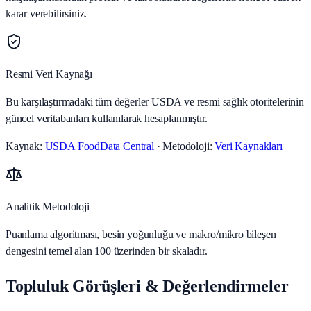
karar verebilirsiniz.
Resmi Veri Kaynağı
Bu karşılaştırmadaki tüm değerler USDA ve resmi sağlık otoritelerinin
güncel veritabanları kullanılarak hesaplanmıştır.
Kaynak:
USDA FoodData Central
· Metodoloji:
Veri Kaynakları
Analitik Metodoloji
Puanlama algoritması, besin yoğunluğu ve makro/mikro bileşen
dengesini temel alan 100 üzerinden bir skaladır.
Topluluk Görüşleri & Değerlendirmeler