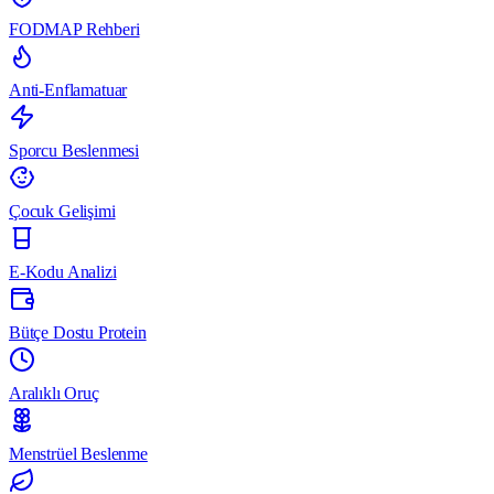
FODMAP Rehberi
Anti-Enflamatuar
Sporcu Beslenmesi
Çocuk Gelişimi
E-Kodu Analizi
Bütçe Dostu Protein
Aralıklı Oruç
Menstrüel Beslenme