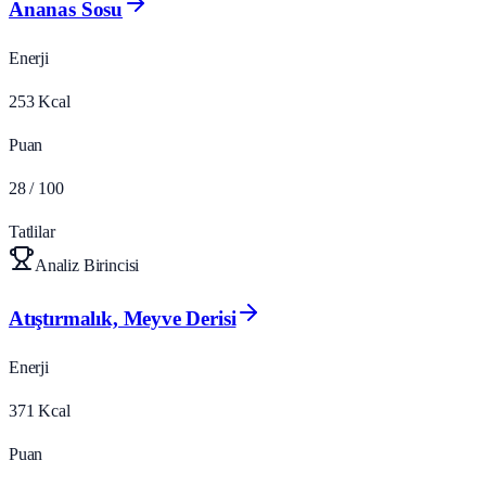
Ananas Sosu
Enerji
253
Kcal
Puan
28
/ 100
Tatlilar
Analiz Birincisi
Atıştırmalık, Meyve Derisi
Enerji
371
Kcal
Puan