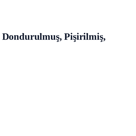
, Dondurulmuş, Pişirilmiş,