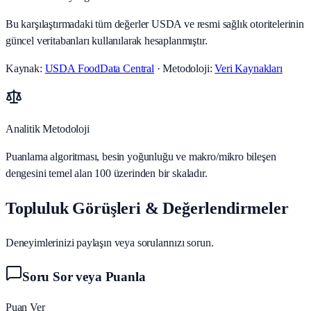
Bu karşılaştırmadaki tüm değerler USDA ve resmi sağlık otoritelerinin
güncel veritabanları kullanılarak hesaplanmıştır.
Kaynak:
USDA FoodData Central
· Metodoloji:
Veri Kaynakları
Analitik Metodoloji
Puanlama algoritması, besin yoğunluğu ve makro/mikro bileşen
dengesini temel alan 100 üzerinden bir skaladır.
Topluluk Görüşleri & Değerlendirmeler
Deneyimlerinizi paylaşın veya sorularınızı sorun.
Soru Sor veya Puanla
Puan Ver