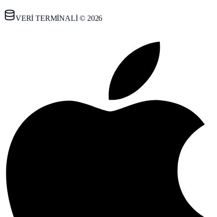
VERİ TERMİNALİ © 2026