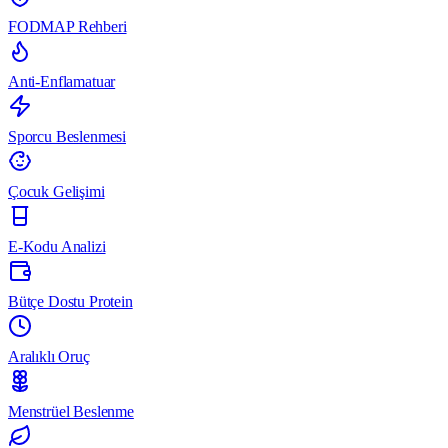
FODMAP Rehberi
Anti-Enflamatuar
Sporcu Beslenmesi
Çocuk Gelişimi
E-Kodu Analizi
Bütçe Dostu Protein
Aralıklı Oruç
Menstrüel Beslenme