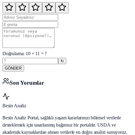
Doğrulama:
10
+
11
= ?
↻
GÖNDER
Son Yorumlar
Besin Analiz
Besin Analiz Portal, sağlıklı yaşam kararlarınızı bilimsel verilerle
desteklemek için tasarlanmış bağımsız bir portaldır. USDA ve
akademik kaynaklardan alınan verilerle en doğru analizi sunuyoruz.