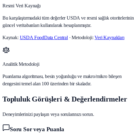
Resmi Veri Kaynağı
Bu karşılaştırmadaki tüm değerler USDA ve resmi sağlık otoritelerinin
güncel veritabanları kullanılarak hesaplanmıştır.
Kaynak:
USDA FoodData Central
· Metodoloji:
Veri Kaynakları
Analitik Metodoloji
Puanlama algoritması, besin yoğunluğu ve makro/mikro bileşen
dengesini temel alan 100 üzerinden bir skaladır.
Topluluk Görüşleri & Değerlendirmeler
Deneyimlerinizi paylaşın veya sorularınızı sorun.
Soru Sor veya Puanla