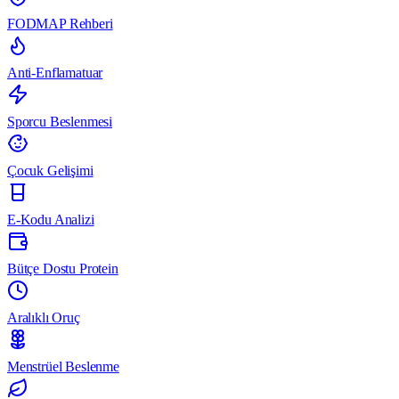
FODMAP Rehberi
Anti-Enflamatuar
Sporcu Beslenmesi
Çocuk Gelişimi
E-Kodu Analizi
Bütçe Dostu Protein
Aralıklı Oruç
Menstrüel Beslenme