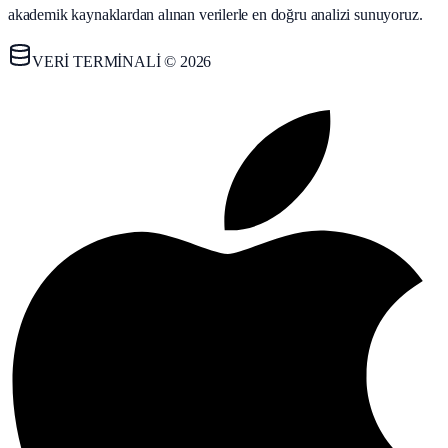
akademik kaynaklardan alınan verilerle en doğru analizi sunuyoruz.
VERİ TERMİNALİ © 2026