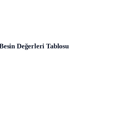
Besin Değerleri Tablosu