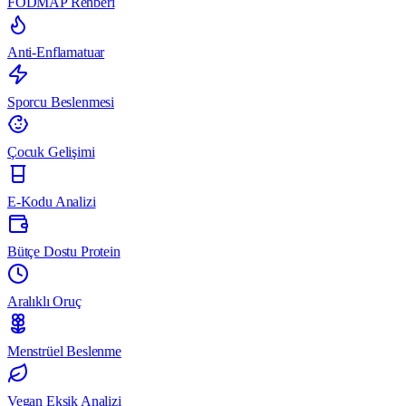
FODMAP Rehberi
Anti-Enflamatuar
Sporcu Beslenmesi
Çocuk Gelişimi
E-Kodu Analizi
Bütçe Dostu Protein
Aralıklı Oruç
Menstrüel Beslenme
Vegan Eksik Analizi