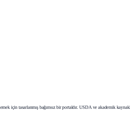
teklemek için tasarlanmış bağımsız bir portaldır. USDA ve akademik kaynak