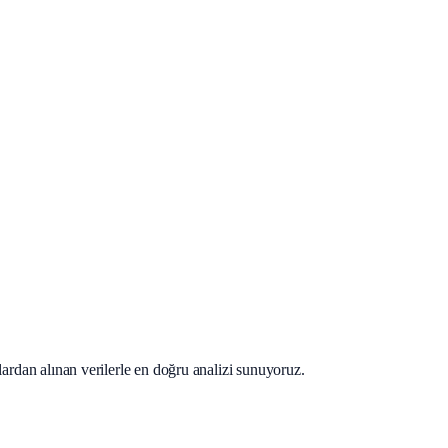
lardan alınan verilerle en doğru analizi sunuyoruz.