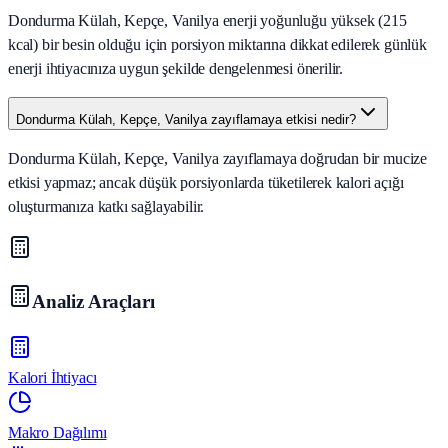
Dondurma Külah, Kepçe, Vanilya enerji yoğunluğu yüksek (215
kcal) bir besin olduğu için porsiyon miktarına dikkat edilerek günlük
enerji ihtiyacınıza uygun şekilde dengelenmesi önerilir.
Dondurma Külah, Kepçe, Vanilya zayıflamaya etkisi nedir?
Dondurma Külah, Kepçe, Vanilya zayıflamaya doğrudan bir mucize
etkisi yapmaz; ancak düşük porsiyonlarda tüketilerek kalori açığı
oluşturmanıza katkı sağlayabilir.
Analiz Araçları
Kalori İhtiyacı
Makro Dağılımı