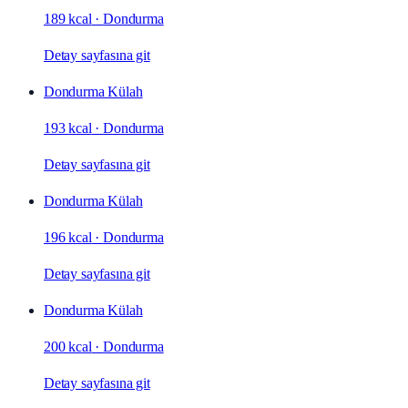
189 kcal
·
Dondurma
Detay sayfasına git
Dondurma Külah
193 kcal
·
Dondurma
Detay sayfasına git
Dondurma Külah
196 kcal
·
Dondurma
Detay sayfasına git
Dondurma Külah
200 kcal
·
Dondurma
Detay sayfasına git