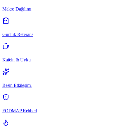
Makro Dağılımı
Günlük Referans
Kafein & Uyku
Besin Etkileşimi
FODMAP Rehberi