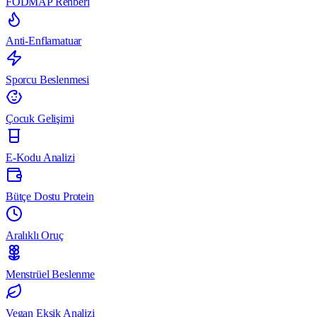
FODMAP Rehberi
Anti-Enflamatuar
Sporcu Beslenmesi
Çocuk Gelişimi
E-Kodu Analizi
Bütçe Dostu Protein
Aralıklı Oruç
Menstrüel Beslenme
Vegan Eksik Analizi