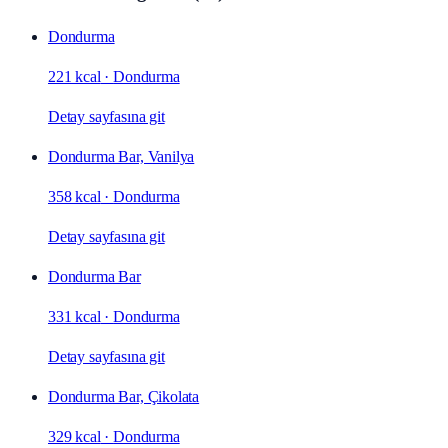
Dondurma
221 kcal
·
Dondurma
Detay sayfasına git
Dondurma Bar, Vanilya
358 kcal
·
Dondurma
Detay sayfasına git
Dondurma Bar
331 kcal
·
Dondurma
Detay sayfasına git
Dondurma Bar, Çikolata
329 kcal
·
Dondurma