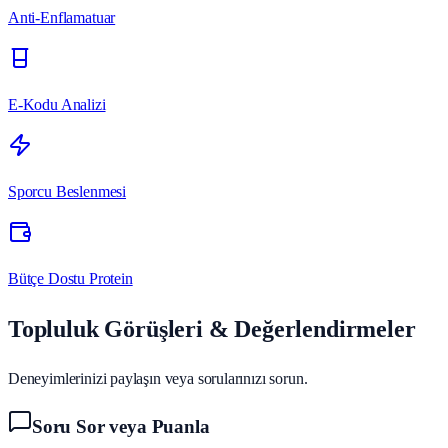
Anti-Enflamatuar
E-Kodu Analizi
Sporcu Beslenmesi
Bütçe Dostu Protein
Topluluk Görüşleri & Değerlendirmeler
Deneyimlerinizi paylaşın veya sorularınızı sorun.
Soru Sor veya Puanla