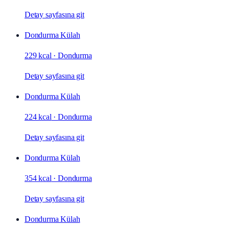
Detay sayfasına git
Dondurma Külah
229 kcal
·
Dondurma
Detay sayfasına git
Dondurma Külah
224 kcal
·
Dondurma
Detay sayfasına git
Dondurma Külah
354 kcal
·
Dondurma
Detay sayfasına git
Dondurma Külah