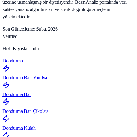
üzerine uzmanlaşmış bir diyetisyendir. BesinAnaliz portalında veri
kalitesi, analiz algoritmaları ve içerik doğruluğu süreçlerini
yönetmektedir.
Son Güncelleme: Şubat 2026
Verified
Hızlı Kıyaslanabilir
Dondurma
Dondurma Bar, Vanilya
Dondurma Bar
Dondurma Bar, Çikolata
Dondurma Külah