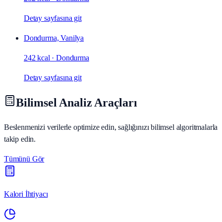
Detay sayfasına git
Dondurma, Vanilya
242 kcal
·
Dondurma
Detay sayfasına git
Bilimsel Analiz Araçları
Beslenmenizi verilerle optimize edin, sağlığınızı bilimsel algoritmalarla
takip edin.
Tümünü Gör
Kalori İhtiyacı