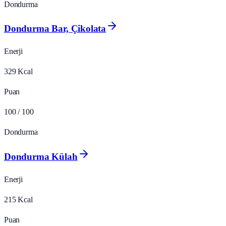
Dondurma
Dondurma Bar, Çikolata
Enerji
329
Kcal
Puan
100
/ 100
Dondurma
Dondurma Külah
Enerji
215
Kcal
Puan