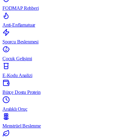
FODMAP Rehberi
Anti-Enflamatuar
Sporcu Beslenmesi
Çocuk Gelişimi
E-Kodu Analizi
Bütçe Dostu Protein
Aralıklı Oruç
Menstrüel Beslenme