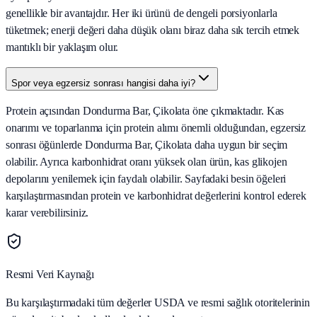
genellikle bir avantajdır. Her iki ürünü de dengeli porsiyonlarla
tüketmek; enerji değeri daha düşük olanı biraz daha sık tercih etmek
mantıklı bir yaklaşım olur.
Spor veya egzersiz sonrası hangisi daha iyi?
Protein açısından Dondurma Bar, Çikolata öne çıkmaktadır. Kas
onarımı ve toparlanma için protein alımı önemli olduğundan, egzersiz
sonrası öğünlerde Dondurma Bar, Çikolata daha uygun bir seçim
olabilir. Ayrıca karbonhidrat oranı yüksek olan ürün, kas glikojen
depolarını yenilemek için faydalı olabilir. Sayfadaki besin öğeleri
karşılaştırmasından protein ve karbonhidrat değerlerini kontrol ederek
karar verebilirsiniz.
Resmi Veri Kaynağı
Bu karşılaştırmadaki tüm değerler USDA ve resmi sağlık otoritelerinin