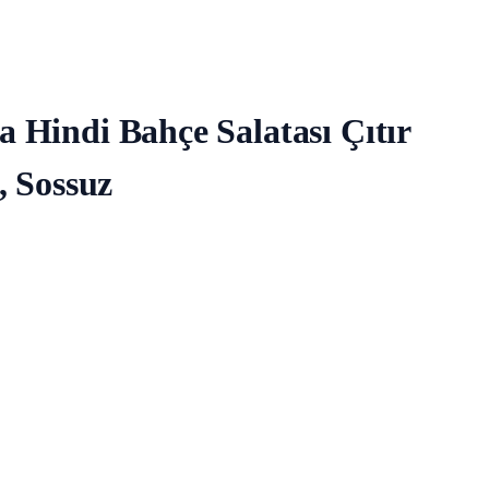
a Hindi Bahçe Salatası Çıtır
, Sossuz