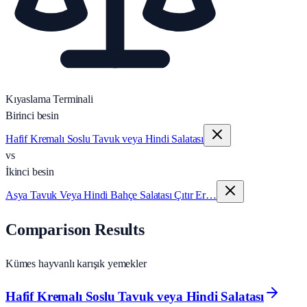
Kıyaslama Terminali
Birinci besin
Hafif Kremalı Soslu Tavuk veya Hindi Salatası
vs
İkinci besin
Asya Tavuk Veya Hindi Bahçe Salatası Çıtır Er…
Comparison Results
Kümes hayvanlı karışık yemekler
Hafif Kremalı Soslu Tavuk veya Hindi Salatası