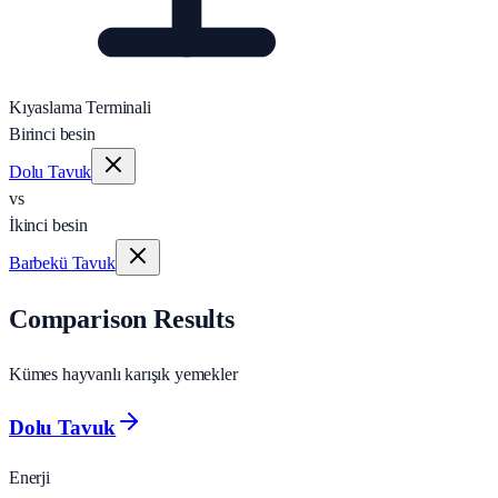
Kıyaslama Terminali
Birinci besin
Dolu Tavuk
vs
İkinci besin
Barbekü Tavuk
Comparison Results
Kümes hayvanlı karışık yemekler
Dolu Tavuk
Enerji