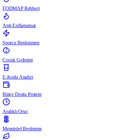
FODMAP Rehberi
Anti-Enflamatuar
Sporcu Beslenmesi
Çocuk Gelişimi
E-Kodu Analizi
Bütçe Dostu Protein
Aralıklı Oruç
Menstrüel Beslenme