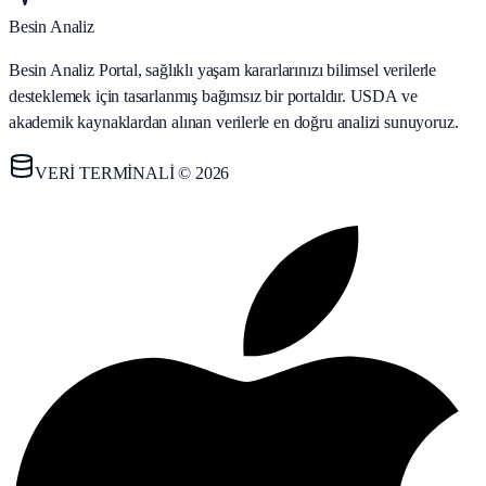
Besin Analiz
Besin Analiz Portal, sağlıklı yaşam kararlarınızı bilimsel verilerle
desteklemek için tasarlanmış bağımsız bir portaldır. USDA ve
akademik kaynaklardan alınan verilerle en doğru analizi sunuyoruz.
VERİ TERMİNALİ © 2026