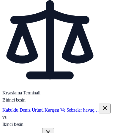
Kıyaslama Terminali
Birinci besin
Kabuklu Deniz Ürünü Karışım Ve Sebzeler havuç…
vs
İkinci besin