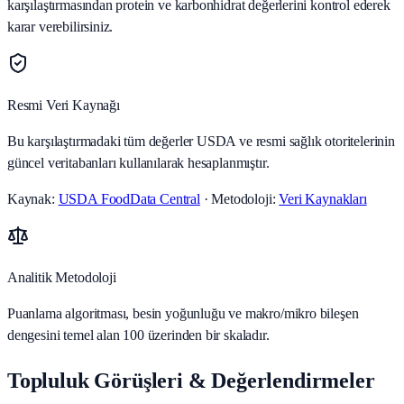
karşılaştırmasından protein ve karbonhidrat değerlerini kontrol ederek
karar verebilirsiniz.
Resmi Veri Kaynağı
Bu karşılaştırmadaki tüm değerler USDA ve resmi sağlık otoritelerinin
güncel veritabanları kullanılarak hesaplanmıştır.
Kaynak:
USDA FoodData Central
· Metodoloji:
Veri Kaynakları
Analitik Metodoloji
Puanlama algoritması, besin yoğunluğu ve makro/mikro bileşen
dengesini temel alan 100 üzerinden bir skaladır.
Topluluk Görüşleri & Değerlendirmeler