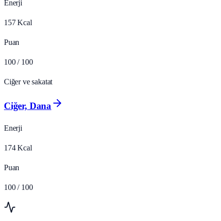
Enerji
157
Kcal
Puan
100
/ 100
Ciğer ve sakatat
Ciğer, Dana
Enerji
174
Kcal
Puan
100
/ 100