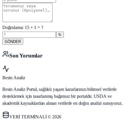
Doğrulama:
15
+
1
= ?
↻
GÖNDER
Son Yorumlar
Besin Analiz
Besin Analiz Portal, sağlıklı yaşam kararlarınızı bilimsel verilerle
desteklemek için tasarlanmış bağımsız bir portaldır. USDA ve
akademik kaynaklardan alınan verilerle en doğru analizi sunuyoruz.
VERİ TERMİNALİ © 2026