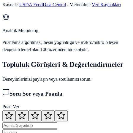
Kaynak:
USDA FoodData Central
· Metodoloji:
Veri Kaynakları
Analitik Metodoloji
Puanlama algoritması, besin yoğunluğu ve makro/mikro bileşen
dengesini temel alan 100 üzerinden bir skaladır.
Topluluk Görüşleri & Değerlendirmeler
Deneyimlerinizi paylaşın veya sorularınızı sorun.
Soru Sor veya Puanla
Puan Ver