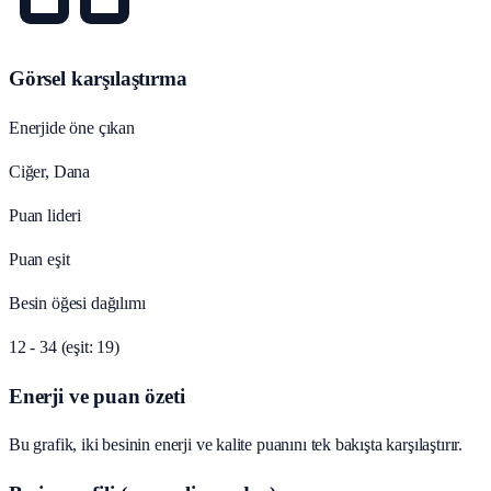
Görsel karşılaştırma
Enerjide öne çıkan
Ciğer, Dana
Puan lideri
Puan eşit
Besin öğesi dağılımı
12 - 34 (eşit: 19)
Enerji ve puan özeti
Bu grafik, iki besinin enerji ve kalite puanını tek bakışta karşılaştırır.