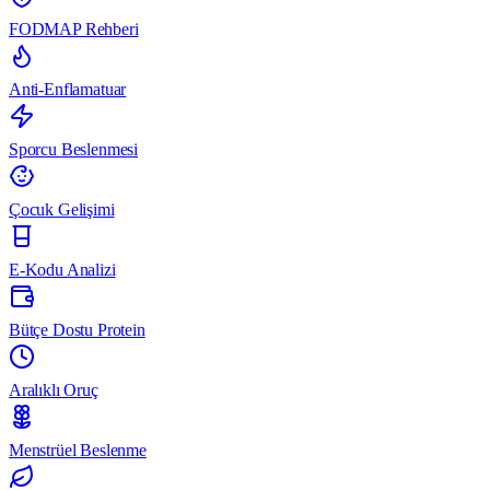
FODMAP Rehberi
Anti-Enflamatuar
Sporcu Beslenmesi
Çocuk Gelişimi
E-Kodu Analizi
Bütçe Dostu Protein
Aralıklı Oruç
Menstrüel Beslenme