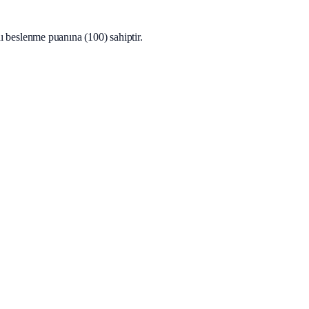
beslenme puanına (100) sahiptir.