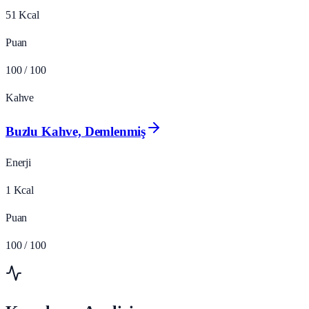
51
Kcal
Puan
100
/ 100
Kahve
Buzlu Kahve, Demlenmiş
Enerji
1
Kcal
Puan
100
/ 100