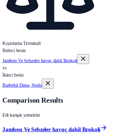
Kıyaslama Terminali
Birinci besin
Jambon Ve Sebzeler havuç dahil Brokoli
vs
İkinci besin
Barbekü Dana, Soslu
Comparison Results
Etli karışık yemekler
Jambon Ve Sebzeler havuç dahil Brokoli