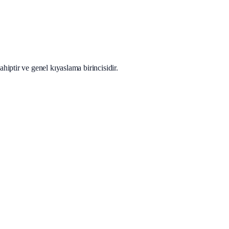
iptir ve genel kıyaslama birincisidir.