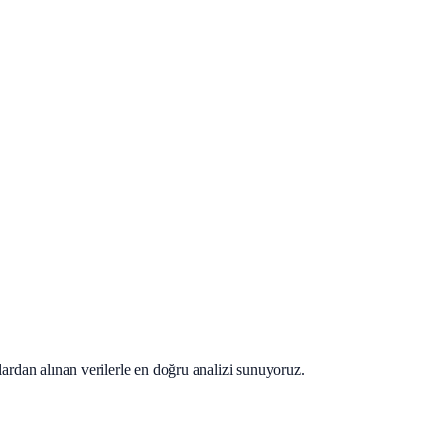
lardan alınan verilerle en doğru analizi sunuyoruz.