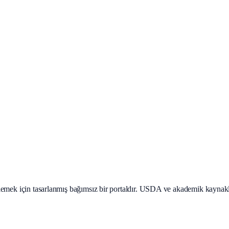
teklemek için tasarlanmış bağımsız bir portaldır. USDA ve akademik kaynak