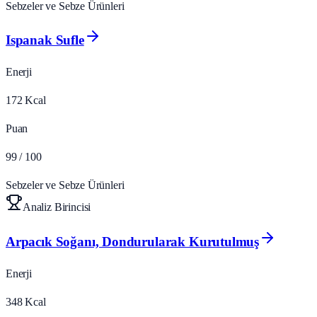
Sebzeler ve Sebze Ürünleri
Ispanak Sufle
Enerji
172
Kcal
Puan
99
/ 100
Sebzeler ve Sebze Ürünleri
Analiz Birincisi
Arpacık Soğanı, Dondurularak Kurutulmuş
Enerji
348
Kcal