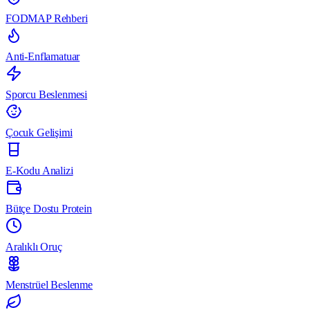
FODMAP Rehberi
Anti-Enflamatuar
Sporcu Beslenmesi
Çocuk Gelişimi
E-Kodu Analizi
Bütçe Dostu Protein
Aralıklı Oruç
Menstrüel Beslenme