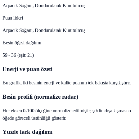
Arpacık Soğanı, Dondurularak Kurutulmuş
Puan lideri
Arpacık Soğanı, Dondurularak Kurutulmuş
Besin öğesi dağılımı
59 - 36 (eşit: 21)
Enerji ve puan özeti
Bu grafik, iki besinin enerji ve kalite puanını tek bakışta karşılaştırır.
Besin profili (normalize radar)
Her eksen 0-100 ölçeğine normalize edilmiştir; şeklin dışa taşması o
öğede göreceli üstünlüğü gösterir.
Yüzde fark dağılımı