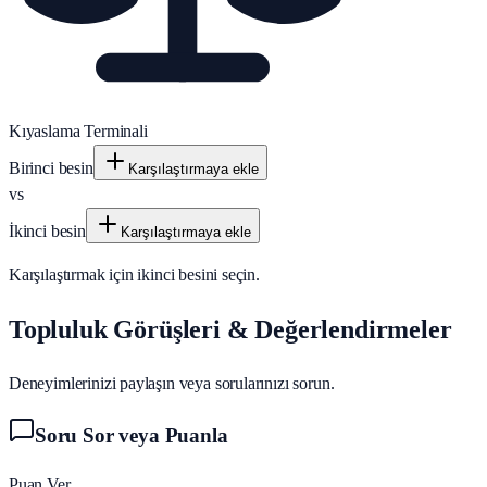
Kıyaslama Terminali
Birinci besin
Karşılaştırmaya ekle
vs
İkinci besin
Karşılaştırmaya ekle
Karşılaştırmak için ikinci besini seçin.
Topluluk Görüşleri & Değerlendirmeler
Deneyimlerinizi paylaşın veya sorularınızı sorun.
Soru Sor veya Puanla
Puan Ver