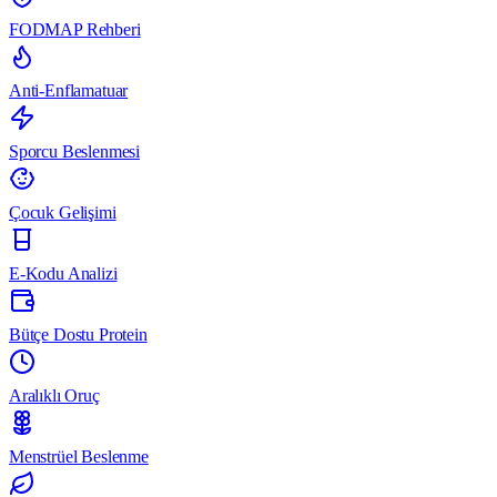
FODMAP Rehberi
Anti-Enflamatuar
Sporcu Beslenmesi
Çocuk Gelişimi
E-Kodu Analizi
Bütçe Dostu Protein
Aralıklı Oruç
Menstrüel Beslenme