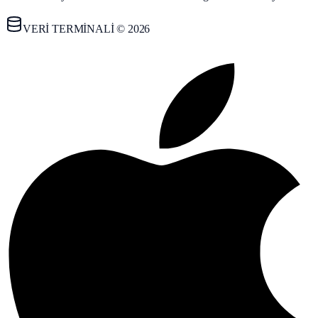
VERİ TERMİNALİ © 2026