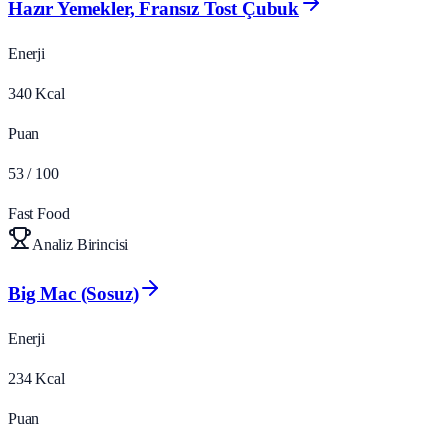
Hazır Yemekler, Fransız Tost Çubuk
Enerji
340
Kcal
Puan
53
/ 100
Fast Food
Analiz Birincisi
Big Mac (Sosuz)
Enerji
234
Kcal
Puan