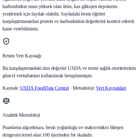
karbonhidrat oranı yüksek olan ürün, kas glikojen depolarını
yenilemek için faydalı olabilir. Sayfadaki besin öğeleri
karşılaştırmasından protein ve karbonhidrat değerlerini kontrol ederek
karar verebilirsiniz.
Resmi Veri Kaynağı
Bu karşılaştırmadaki tüm değerler USDA ve resmi sağlık otoritelerinin
güncel veritabanları kullanılarak hesaplanmıştır.
Kaynak:
USDA FoodData Central
· Metodoloji:
Veri Kaynakları
Analitik Metodoloji
Puanlama algoritması, besin yoğunluğu ve makro/mikro bileşen
dengesini temel alan 100 üzerinden bir skaladır.