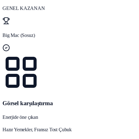
GENEL KAZANAN
Big Mac (Sosuz)
Görsel karşılaştırma
Enerjide öne çıkan
Hazır Yemekler, Fransız Tost Çubuk