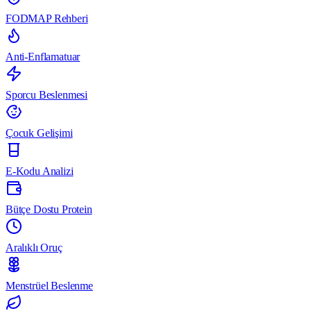
FODMAP Rehberi
Anti-Enflamatuar
Sporcu Beslenmesi
Çocuk Gelişimi
E-Kodu Analizi
Bütçe Dostu Protein
Aralıklı Oruç
Menstrüel Beslenme