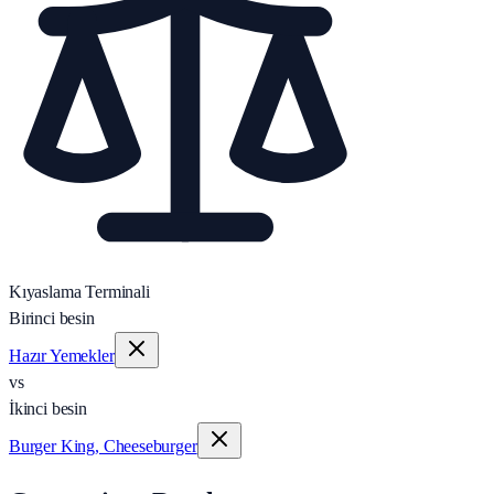
Kıyaslama Terminali
Birinci besin
Hazır Yemekler
vs
İkinci besin
Burger King, Cheeseburger