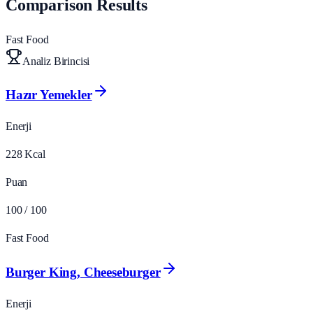
Comparison Results
Fast Food
Analiz Birincisi
Hazır Yemekler
Enerji
228
Kcal
Puan
100
/ 100
Fast Food
Burger King, Cheeseburger
Enerji