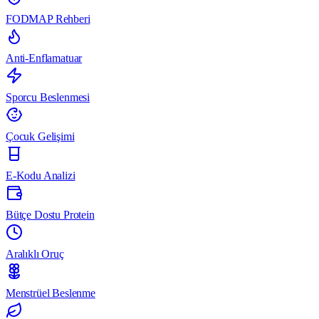
FODMAP Rehberi
Anti-Enflamatuar
Sporcu Beslenmesi
Çocuk Gelişimi
E-Kodu Analizi
Bütçe Dostu Protein
Aralıklı Oruç
Menstrüel Beslenme