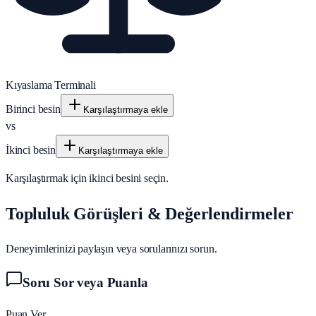
Kıyaslama Terminali
Birinci besin
Karşılaştırmaya ekle
vs
İkinci besin
Karşılaştırmaya ekle
Karşılaştırmak için ikinci besini seçin.
Topluluk Görüşleri & Değerlendirmeler
Deneyimlerinizi paylaşın veya sorularınızı sorun.
Soru Sor veya Puanla
Puan Ver