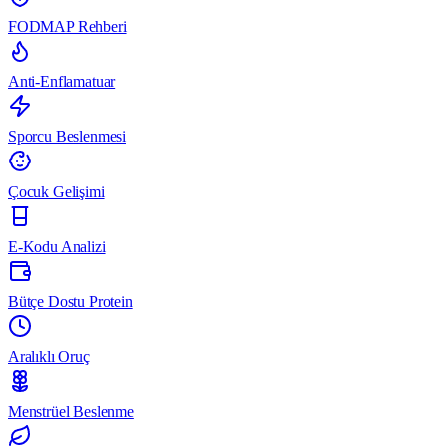
FODMAP Rehberi
Anti-Enflamatuar
Sporcu Beslenmesi
Çocuk Gelişimi
E-Kodu Analizi
Bütçe Dostu Protein
Aralıklı Oruç
Menstrüel Beslenme