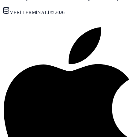
VERİ TERMİNALİ © 2026