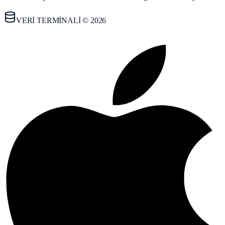
VERİ TERMİNALİ © 2026