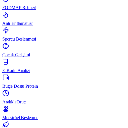
FODMAP Rehberi
Anti-Enflamatuar
Sporcu Beslenmesi
Çocuk Gelişimi
E-Kodu Analizi
Bütçe Dostu Protein
Aralıklı Oruç
Menstrüel Beslenme