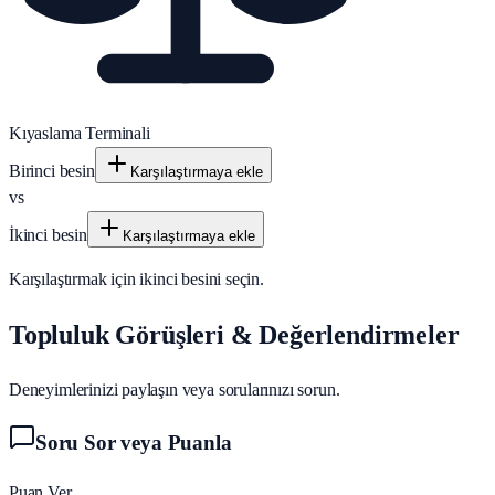
Kıyaslama Terminali
Birinci besin
Karşılaştırmaya ekle
vs
İkinci besin
Karşılaştırmaya ekle
Karşılaştırmak için ikinci besini seçin.
Topluluk Görüşleri & Değerlendirmeler
Deneyimlerinizi paylaşın veya sorularınızı sorun.
Soru Sor veya Puanla
Puan Ver