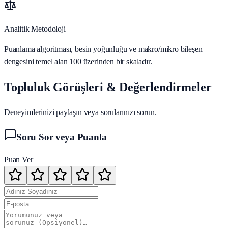
Analitik Metodoloji
Puanlama algoritması, besin yoğunluğu ve makro/mikro bileşen
dengesini temel alan 100 üzerinden bir skaladır.
Topluluk Görüşleri & Değerlendirmeler
Deneyimlerinizi paylaşın veya sorularınızı sorun.
Soru Sor veya Puanla
Puan Ver