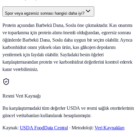
Spor veya egzersiz sonrası hangisi daha iyi?
Protein açısından Barbekü Dana, Soslu öne çıkmaktadır. Kas onarımı
ve toparlanma için protein alımı önemli olduğundan, egzersiz sonrası
öğünlerde Barbekü Dana, Soslu daha uygun bir seçim olabilir. Ayrıca
karbonhidrat oranı yüksek olan ürün, kas glikojen depolarını
yenilemek için faydalı olabilir. Sayfadaki besin öğeleri
karşılaştırmasından protein ve karbonhidrat değerlerini kontrol ederek
karar verebilirsiniz.
Resmi Veri Kaynağı
Bu karşılaştırmadaki tüm değerler USDA ve resmi sağlık otoritelerinin
güncel veritabanları kullanılarak hesaplanmıştır.
Kaynak:
USDA FoodData Central
· Metodoloji:
Veri Kaynakları