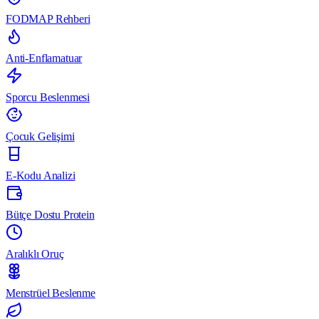
FODMAP Rehberi
Anti-Enflamatuar
Sporcu Beslenmesi
Çocuk Gelişimi
E-Kodu Analizi
Bütçe Dostu Protein
Aralıklı Oruç
Menstrüel Beslenme