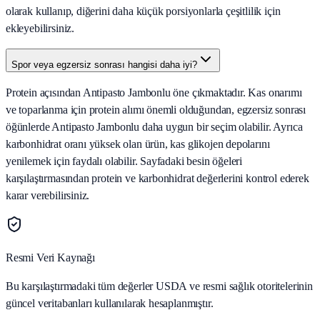
olarak kullanıp, diğerini daha küçük porsiyonlarla çeşitlilik için
ekleyebilirsiniz.
Spor veya egzersiz sonrası hangisi daha iyi?
Protein açısından Antipasto Jambonlu öne çıkmaktadır. Kas onarımı
ve toparlanma için protein alımı önemli olduğundan, egzersiz sonrası
öğünlerde Antipasto Jambonlu daha uygun bir seçim olabilir. Ayrıca
karbonhidrat oranı yüksek olan ürün, kas glikojen depolarını
yenilemek için faydalı olabilir. Sayfadaki besin öğeleri
karşılaştırmasından protein ve karbonhidrat değerlerini kontrol ederek
karar verebilirsiniz.
Resmi Veri Kaynağı
Bu karşılaştırmadaki tüm değerler USDA ve resmi sağlık otoritelerinin
güncel veritabanları kullanılarak hesaplanmıştır.