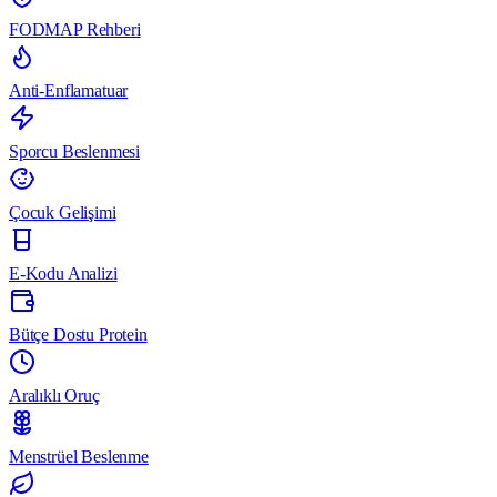
FODMAP Rehberi
Anti-Enflamatuar
Sporcu Beslenmesi
Çocuk Gelişimi
E-Kodu Analizi
Bütçe Dostu Protein
Aralıklı Oruç
Menstrüel Beslenme