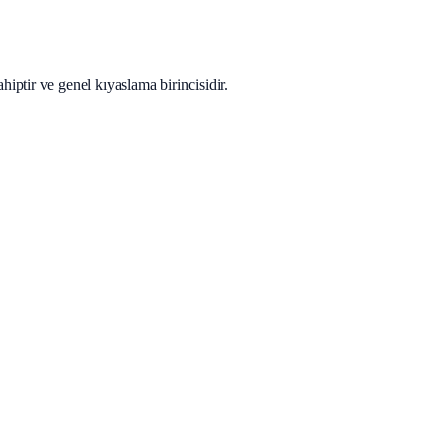
ptir ve genel kıyaslama birincisidir.