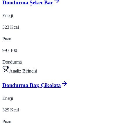
Dondurma Şeker Bar
Enerji
323
Kcal
Puan
99
/ 100
Dondurma
Analiz Birincisi
Dondurma Bar, Çikolata
Enerji
329
Kcal
Puan