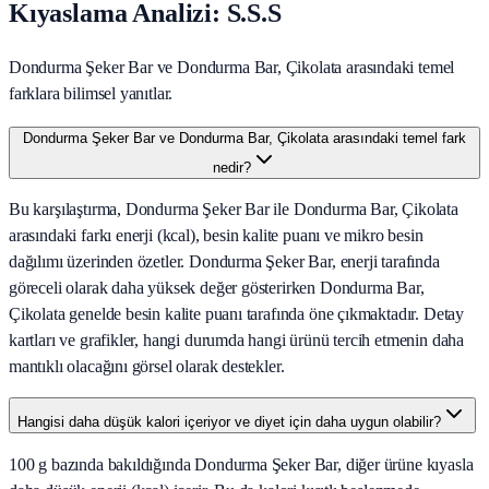
Kıyaslama Analizi: S.S.S
Dondurma Şeker Bar ve Dondurma Bar, Çikolata arasındaki temel
farklara bilimsel yanıtlar.
Dondurma Şeker Bar ve Dondurma Bar, Çikolata arasındaki temel fark
nedir?
Bu karşılaştırma, Dondurma Şeker Bar ile Dondurma Bar, Çikolata
arasındaki farkı enerji (kcal), besin kalite puanı ve mikro besin
dağılımı üzerinden özetler. Dondurma Şeker Bar, enerji tarafında
göreceli olarak daha yüksek değer gösterirken Dondurma Bar,
Çikolata genelde besin kalite puanı tarafında öne çıkmaktadır. Detay
kartları ve grafikler, hangi durumda hangi ürünü tercih etmenin daha
mantıklı olacağını görsel olarak destekler.
Hangisi daha düşük kalori içeriyor ve diyet için daha uygun olabilir?
100 g bazında bakıldığında Dondurma Şeker Bar, diğer ürüne kıyasla