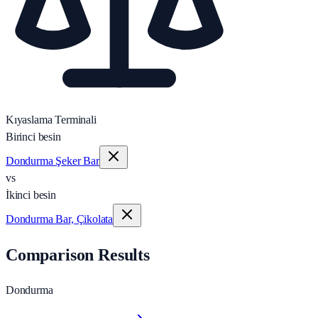
Kıyaslama Terminali
Birinci besin
Dondurma Şeker Bar
vs
İkinci besin
Dondurma Bar, Çikolata
Comparison Results
Dondurma