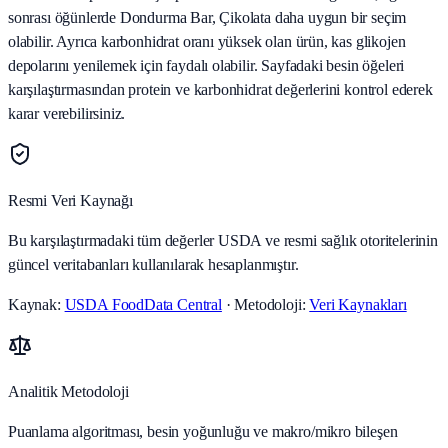
sonrası öğünlerde Dondurma Bar, Çikolata daha uygun bir seçim
olabilir. Ayrıca karbonhidrat oranı yüksek olan ürün, kas glikojen
depolarını yenilemek için faydalı olabilir. Sayfadaki besin öğeleri
karşılaştırmasından protein ve karbonhidrat değerlerini kontrol ederek
karar verebilirsiniz.
Resmi Veri Kaynağı
Bu karşılaştırmadaki tüm değerler USDA ve resmi sağlık otoritelerinin
güncel veritabanları kullanılarak hesaplanmıştır.
Kaynak:
USDA FoodData Central
· Metodoloji:
Veri Kaynakları
Analitik Metodoloji
Puanlama algoritması, besin yoğunluğu ve makro/mikro bileşen