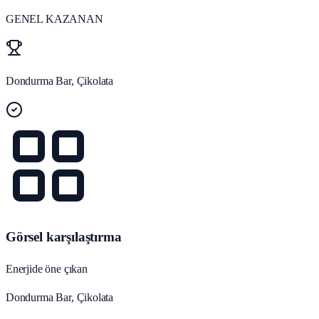
GENEL KAZANAN
Dondurma Bar, Çikolata
Görsel karşılaştırma
Enerjide öne çıkan
Dondurma Bar, Çikolata