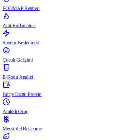
FODMAP Rehberi
Anti-Enflamatuar
Sporcu Beslenmesi
Çocuk Gelişimi
E-Kodu Analizi
Bütçe Dostu Protein
Aralıklı Oruç
Menstrüel Beslenme