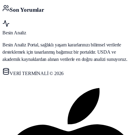
Son Yorumlar
Besin Analiz
Besin Analiz Portal, sağlıklı yaşam kararlarınızı bilimsel verilerle
desteklemek için tasarlanmış bağımsız bir portaldır. USDA ve
akademik kaynaklardan alınan verilerle en doğru analizi sunuyoruz.
VERİ TERMİNALİ © 2026