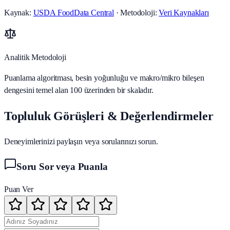
Kaynak:
USDA FoodData Central
· Metodoloji:
Veri Kaynakları
Analitik Metodoloji
Puanlama algoritması, besin yoğunluğu ve makro/mikro bileşen
dengesini temel alan 100 üzerinden bir skaladır.
Topluluk Görüşleri & Değerlendirmeler
Deneyimlerinizi paylaşın veya sorularınızı sorun.
Soru Sor veya Puanla
Puan Ver