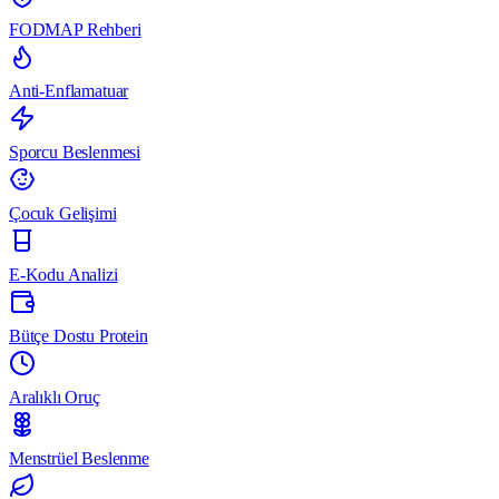
FODMAP Rehberi
Anti-Enflamatuar
Sporcu Beslenmesi
Çocuk Gelişimi
E-Kodu Analizi
Bütçe Dostu Protein
Aralıklı Oruç
Menstrüel Beslenme