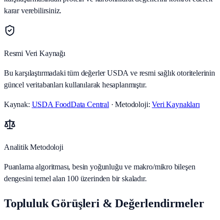
karar verebilirsiniz.
Resmi Veri Kaynağı
Bu karşılaştırmadaki tüm değerler USDA ve resmi sağlık otoritelerinin
güncel veritabanları kullanılarak hesaplanmıştır.
Kaynak:
USDA FoodData Central
· Metodoloji:
Veri Kaynakları
Analitik Metodoloji
Puanlama algoritması, besin yoğunluğu ve makro/mikro bileşen
dengesini temel alan 100 üzerinden bir skaladır.
Topluluk Görüşleri & Değerlendirmeler