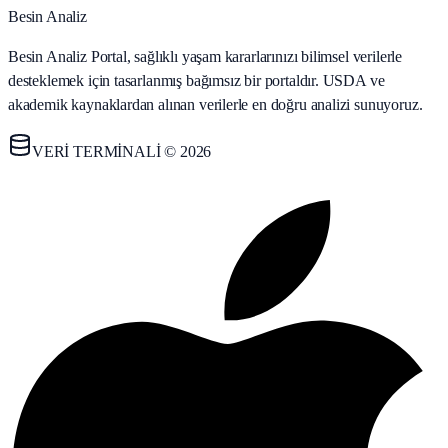
Besin Analiz
Besin Analiz Portal, sağlıklı yaşam kararlarınızı bilimsel verilerle
desteklemek için tasarlanmış bağımsız bir portaldır. USDA ve
akademik kaynaklardan alınan verilerle en doğru analizi sunuyoruz.
VERİ TERMİNALİ © 2026