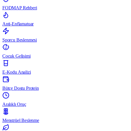
FODMAP Rehberi
Anti-Enflamatuar
Sporcu Beslenmesi
Çocuk Gelişimi
E-Kodu Analizi
Bütçe Dostu Protein
Aralıklı Oruç
Menstrüel Beslenme