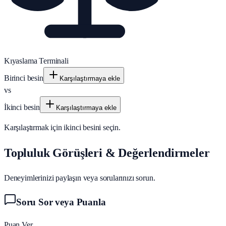
Kıyaslama Terminali
Birinci besin
Karşılaştırmaya ekle
vs
İkinci besin
Karşılaştırmaya ekle
Karşılaştırmak için ikinci besini seçin.
Topluluk Görüşleri & Değerlendirmeler
Deneyimlerinizi paylaşın veya sorularınızı sorun.
Soru Sor veya Puanla
Puan Ver