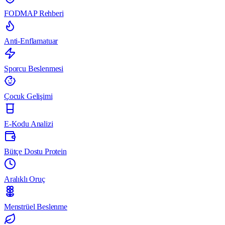
FODMAP Rehberi
Anti-Enflamatuar
Sporcu Beslenmesi
Çocuk Gelişimi
E-Kodu Analizi
Bütçe Dostu Protein
Aralıklı Oruç
Menstrüel Beslenme