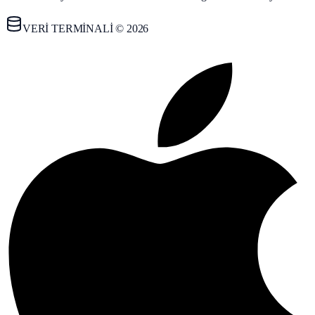
VERİ TERMİNALİ © 2026