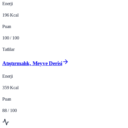
Enerji
196
Kcal
Puan
100
/ 100
Tatlilar
Atıştırmalık, Meyve Derisi
Enerji
359
Kcal
Puan
88
/ 100