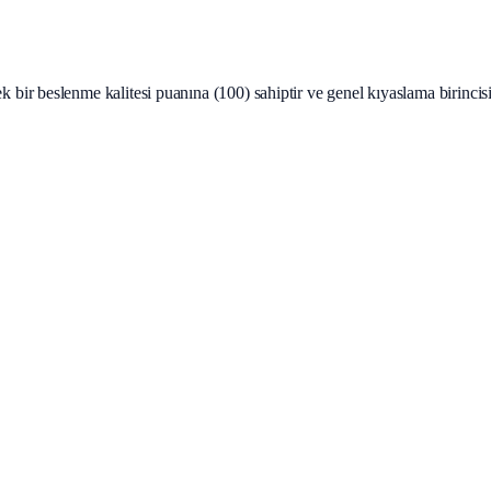
ir beslenme kalitesi puanına (100) sahiptir ve genel kıyaslama birincisi