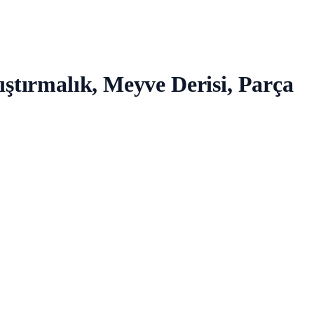
ştırmalık, Meyve Derisi, Parça