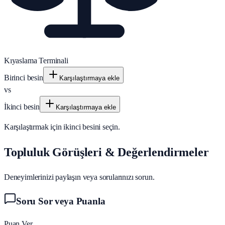
Kıyaslama Terminali
Birinci besin
Karşılaştırmaya ekle
vs
İkinci besin
Karşılaştırmaya ekle
Karşılaştırmak için ikinci besini seçin.
Topluluk Görüşleri & Değerlendirmeler
Deneyimlerinizi paylaşın veya sorularınızı sorun.
Soru Sor veya Puanla
Puan Ver