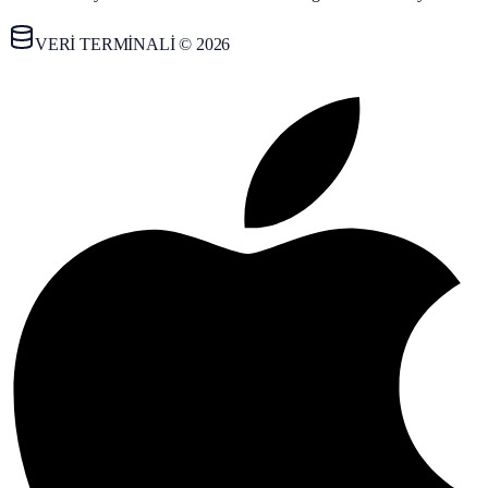
VERİ TERMİNALİ © 2026