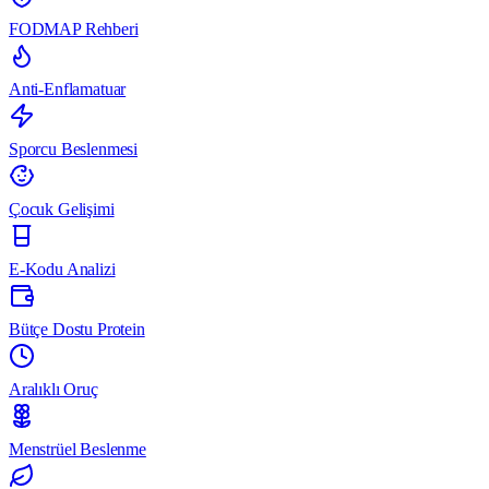
FODMAP Rehberi
Anti-Enflamatuar
Sporcu Beslenmesi
Çocuk Gelişimi
E-Kodu Analizi
Bütçe Dostu Protein
Aralıklı Oruç
Menstrüel Beslenme