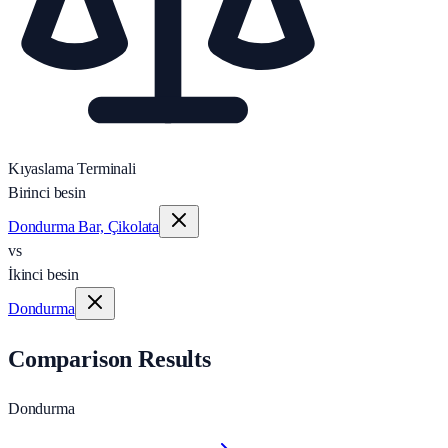
Kıyaslama Terminali
Birinci besin
Dondurma Bar, Çikolata
vs
İkinci besin
Dondurma
Comparison Results
Dondurma