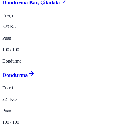
Dondurma Bar, Çikolata
Enerji
329
Kcal
Puan
100
/ 100
Dondurma
Dondurma
Enerji
221
Kcal
Puan
100
/ 100