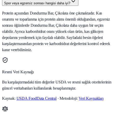
Spor veya egzersiz sonrası hangisi daha iyi?
Protein açısından Dondurma Bar, Çikolata öne çıkmaktadır. Kas
onarımı ve toparlanma için protein alımı önemli olduğundan, egzersiz
sonrası öğünlerde Dondurma Bar, Çikolata daha uygun bir seçim
olabilir. Ayrıca karbonhidrat oranı yüksek olan ürün, kas glikojen
depolarını yenilemek için faydalı olabilir. Sayfadaki besin öğeleri
karşılaştırmasından protein ve karbonhidrat değerlerini kontrol ederek
karar verebilirsiniz.
Resmi Veri Kaynağı
Bu karşılaştırmadaki tüm değerler USDA ve resmi sağlık otoritelerinin
güncel veritabanları kullanılarak hesaplanmıştır.
Kaynak:
USDA FoodData Central
· Metodoloji:
Veri Kaynakları