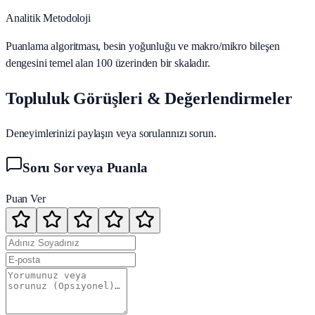
Analitik Metodoloji
Puanlama algoritması, besin yoğunluğu ve makro/mikro bileşen
dengesini temel alan 100 üzerinden bir skaladır.
Topluluk Görüşleri & Değerlendirmeler
Deneyimlerinizi paylaşın veya sorularınızı sorun.
Soru Sor veya Puanla
Puan Ver