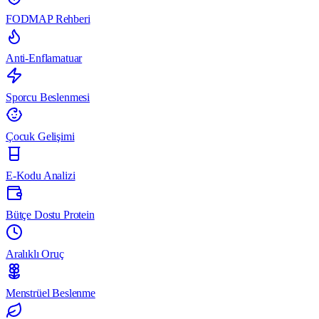
FODMAP Rehberi
Anti-Enflamatuar
Sporcu Beslenmesi
Çocuk Gelişimi
E-Kodu Analizi
Bütçe Dostu Protein
Aralıklı Oruç
Menstrüel Beslenme