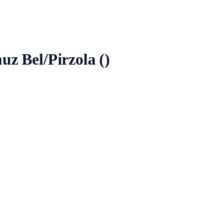
uz Bel/Pirzola ()