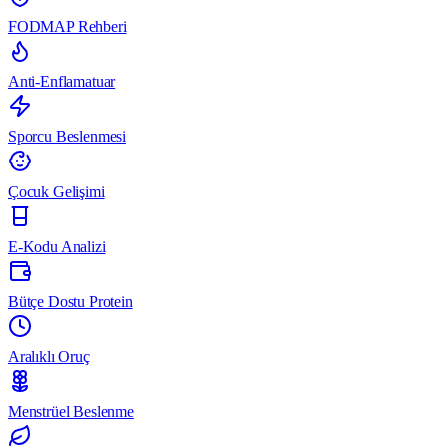
FODMAP Rehberi
Anti-Enflamatuar
Sporcu Beslenmesi
Çocuk Gelişimi
E-Kodu Analizi
Bütçe Dostu Protein
Aralıklı Oruç
Menstrüel Beslenme