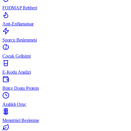
FODMAP Rehberi
Anti-Enflamatuar
Sporcu Beslenmesi
Çocuk Gelişimi
E-Kodu Analizi
Bütçe Dostu Protein
Aralıklı Oruç
Menstrüel Beslenme