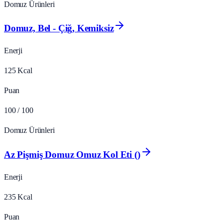
Domuz Ürünleri
Domuz, Bel - Çiğ, Kemiksiz
Enerji
125
Kcal
Puan
100
/ 100
Domuz Ürünleri
Az Pişmiş Domuz Omuz Kol Eti ()
Enerji
235
Kcal
Puan