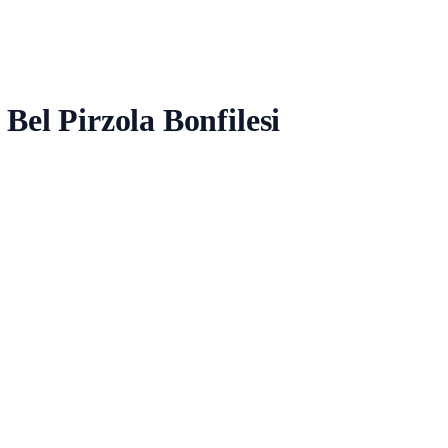
Bel Pirzola Bonfilesi