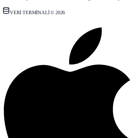
VERİ TERMİNALİ © 2026