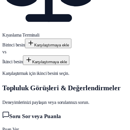
Kıyaslama Terminali
Birinci besin
Karşılaştırmaya ekle
vs
İkinci besin
Karşılaştırmaya ekle
Karşılaştırmak için ikinci besini seçin.
Topluluk Görüşleri & Değerlendirmeler
Deneyimlerinizi paylaşın veya sorularınızı sorun.
Soru Sor veya Puanla
Puan Ver