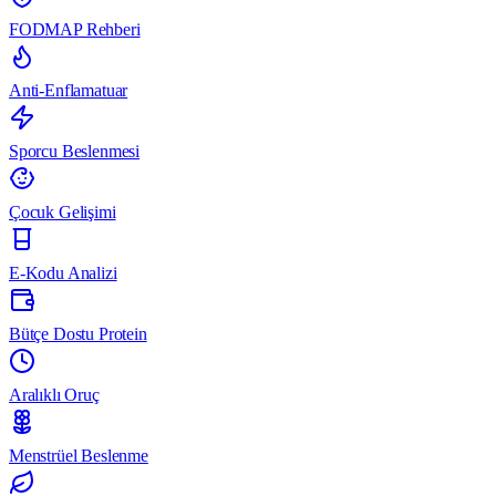
FODMAP Rehberi
Anti-Enflamatuar
Sporcu Beslenmesi
Çocuk Gelişimi
E-Kodu Analizi
Bütçe Dostu Protein
Aralıklı Oruç
Menstrüel Beslenme