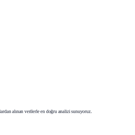
lardan alınan verilerle en doğru analizi sunuyoruz.