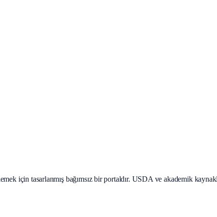
teklemek için tasarlanmış bağımsız bir portaldır. USDA ve akademik kaynak