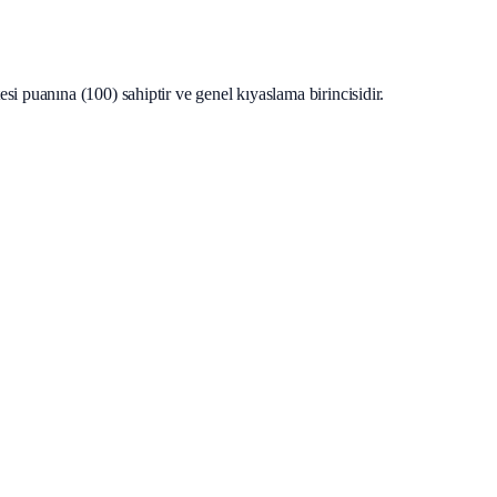
i puanına (100) sahiptir ve genel kıyaslama birincisidir.