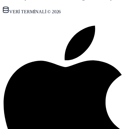
VERİ TERMİNALİ © 2026