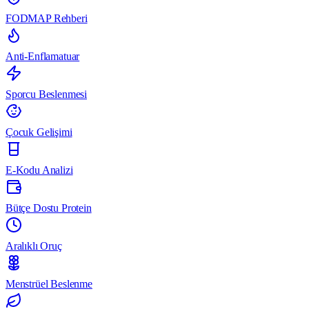
FODMAP Rehberi
Anti-Enflamatuar
Sporcu Beslenmesi
Çocuk Gelişimi
E-Kodu Analizi
Bütçe Dostu Protein
Aralıklı Oruç
Menstrüel Beslenme