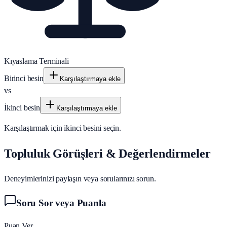
Kıyaslama Terminali
Birinci besin
Karşılaştırmaya ekle
vs
İkinci besin
Karşılaştırmaya ekle
Karşılaştırmak için ikinci besini seçin.
Topluluk Görüşleri & Değerlendirmeler
Deneyimlerinizi paylaşın veya sorularınızı sorun.
Soru Sor veya Puanla
Puan Ver