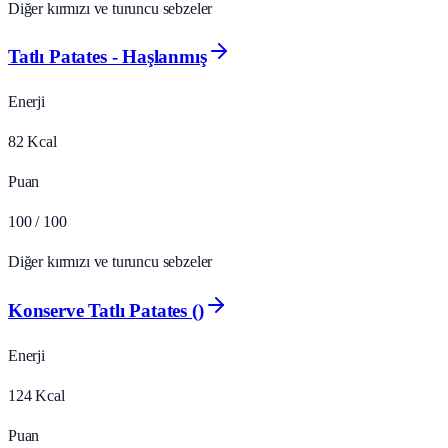
Diğer kırmızı ve turuncu sebzeler
Tatlı Patates - Haşlanmış
Enerji
82
Kcal
Puan
100
/ 100
Diğer kırmızı ve turuncu sebzeler
Konserve Tatlı Patates ()
Enerji
124
Kcal
Puan