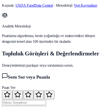
Kaynak:
USDA FoodData Central
· Metodoloji:
Veri Kaynakları
Analitik Metodoloji
Puanlama algoritması, besin yoğunluğu ve makro/mikro bileşen
dengesini temel alan 100 üzerinden bir skaladır.
Topluluk Görüşleri & Değerlendirmeler
Deneyimlerinizi paylaşın veya sorularınızı sorun.
Soru Sor veya Puanla
Puan Ver