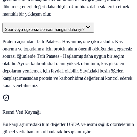
tüketmek; enerji değeri daha düşük olanı biraz daha sık tercih etmek
mantıklı bir yaklaşım olur.
Spor veya egzersiz sonrası hangisi daha iyi?
Protein açısından Tatlı Patates - Haşlanmış öne çıkmaktadır. Kas
onarımı ve toparlanma için protein alımı önemli olduğundan, egzersiz
sonrası öğünlerde Tatlı Patates - Haşlanmış daha uygun bir seçim
olabilir. Ayrıca karbonhidrat oranı yüksek olan ürün, kas glikojen
depolarını yenilemek için faydalı olabilir. Sayfadaki besin öğeleri
karşılaştırmasından protein ve karbonhidrat değerlerini kontrol ederek
karar verebilirsiniz.
Resmi Veri Kaynağı
Bu karşılaştırmadaki tüm değerler USDA ve resmi sağlık otoritelerinin
güncel veritabanları kullanılarak hesaplanmıştır.