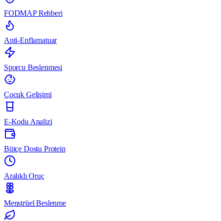
FODMAP Rehberi
Anti-Enflamatuar
Sporcu Beslenmesi
Çocuk Gelişimi
E-Kodu Analizi
Bütçe Dostu Protein
Aralıklı Oruç
Menstrüel Beslenme