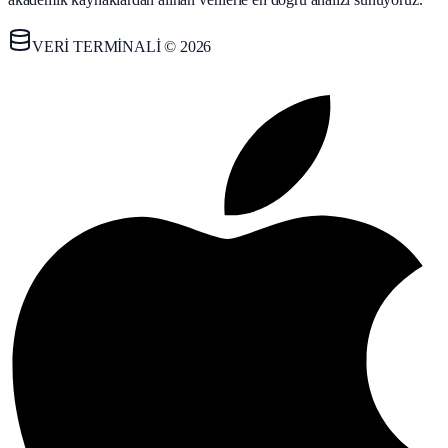
VERİ TERMİNALİ © 2026