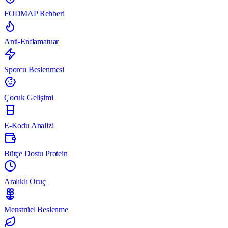
FODMAP Rehberi
Anti-Enflamatuar
Sporcu Beslenmesi
Çocuk Gelişimi
E-Kodu Analizi
Bütçe Dostu Protein
Aralıklı Oruç
Menstrüel Beslenme