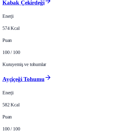
Kabak Çekirdeği
Enerji
574
Kcal
Puan
100
/ 100
Kuruyemiş ve tohumlar
Ayçiçeği Tohumu
Enerji
582
Kcal
Puan
100
/ 100