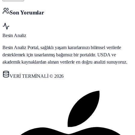
Son Yorumlar
Besin Analiz
Besin Analiz Portal, sağlıklı yaşam kararlarınızı bilimsel verilerle
desteklemek için tasarlanmış bağımsız bir portaldır. USDA ve
akademik kaynaklardan alınan verilerle en doğru analizi sunuyoruz.
VERİ TERMİNALİ © 2026