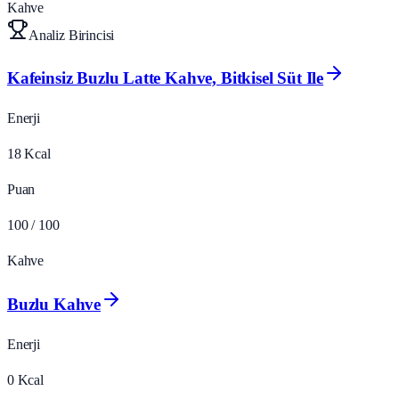
Kahve
Analiz Birincisi
Kafeinsiz Buzlu Latte Kahve, Bitkisel Süt Ile
Enerji
18
Kcal
Puan
100
/ 100
Kahve
Buzlu Kahve
Enerji
0
Kcal