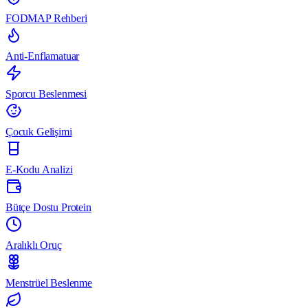
FODMAP Rehberi
Anti-Enflamatuar
Sporcu Beslenmesi
Çocuk Gelişimi
E-Kodu Analizi
Bütçe Dostu Protein
Aralıklı Oruç
Menstrüel Beslenme