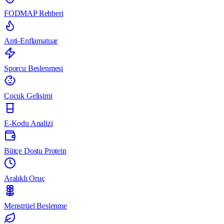
FODMAP Rehberi
Anti-Enflamatuar
Sporcu Beslenmesi
Çocuk Gelişimi
E-Kodu Analizi
Bütçe Dostu Protein
Aralıklı Oruç
Menstrüel Beslenme