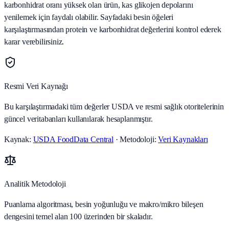
karbonhidrat oranı yüksek olan ürün, kas glikojen depolarını
yenilemek için faydalı olabilir. Sayfadaki besin öğeleri
karşılaştırmasından protein ve karbonhidrat değerlerini kontrol ederek
karar verebilirsiniz.
Resmi Veri Kaynağı
Bu karşılaştırmadaki tüm değerler USDA ve resmi sağlık otoritelerinin
güncel veritabanları kullanılarak hesaplanmıştır.
Kaynak:
USDA FoodData Central
· Metodoloji:
Veri Kaynakları
Analitik Metodoloji
Puanlama algoritması, besin yoğunluğu ve makro/mikro bileşen
dengesini temel alan 100 üzerinden bir skaladır.