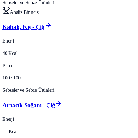
Sebzeler ve Sebze Ürünleri
Analiz Birincisi
Kabak, Kış - Çiğ
Enerji
40
Kcal
Puan
100
/ 100
Sebzeler ve Sebze Ürünleri
Arpacık Soğanı - Çiğ
Enerji
—
Kcal