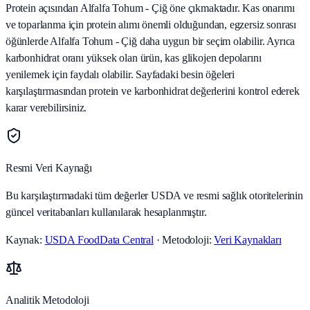
Protein açısından Alfalfa Tohum - Çiğ öne çıkmaktadır. Kas onarımı
ve toparlanma için protein alımı önemli olduğundan, egzersiz sonrası
öğünlerde Alfalfa Tohum - Çiğ daha uygun bir seçim olabilir. Ayrıca
karbonhidrat oranı yüksek olan ürün, kas glikojen depolarını
yenilemek için faydalı olabilir. Sayfadaki besin öğeleri
karşılaştırmasından protein ve karbonhidrat değerlerini kontrol ederek
karar verebilirsiniz.
Resmi Veri Kaynağı
Bu karşılaştırmadaki tüm değerler USDA ve resmi sağlık otoritelerinin
güncel veritabanları kullanılarak hesaplanmıştır.
Kaynak:
USDA FoodData Central
· Metodoloji:
Veri Kaynakları
Analitik Metodoloji