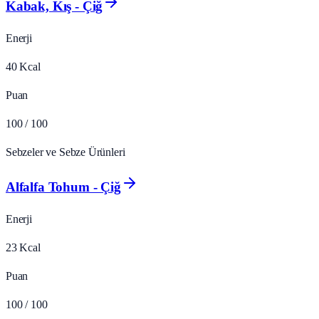
Kabak, Kış - Çiğ
Enerji
40
Kcal
Puan
100
/ 100
Sebzeler ve Sebze Ürünleri
Alfalfa Tohum - Çiğ
Enerji
23
Kcal
Puan
100
/ 100