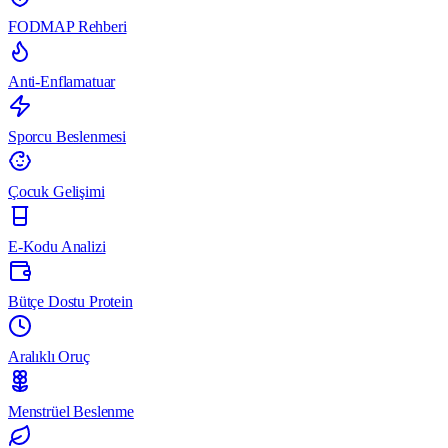
FODMAP Rehberi
Anti-Enflamatuar
Sporcu Beslenmesi
Çocuk Gelişimi
E-Kodu Analizi
Bütçe Dostu Protein
Aralıklı Oruç
Menstrüel Beslenme