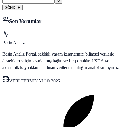
↻
GÖNDER
Son Yorumlar
Besin Analiz
Besin Analiz Portal, sağlıklı yaşam kararlarınızı bilimsel verilerle
desteklemek için tasarlanmış bağımsız bir portaldır. USDA ve
akademik kaynaklardan alınan verilerle en doğru analizi sunuyoruz.
VERİ TERMİNALİ © 2026